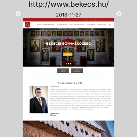
http://www.bekecs.hu/
2018-11-27