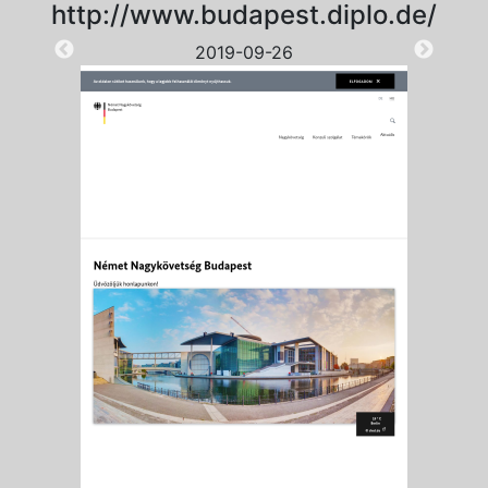
http://www.budapest.diplo.de/
2019-09-26