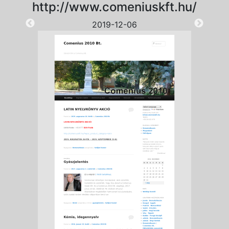
http://www.comeniuskft.hu/
2019-12-06