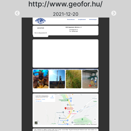
http://www.geofor.hu/
2021-12-20