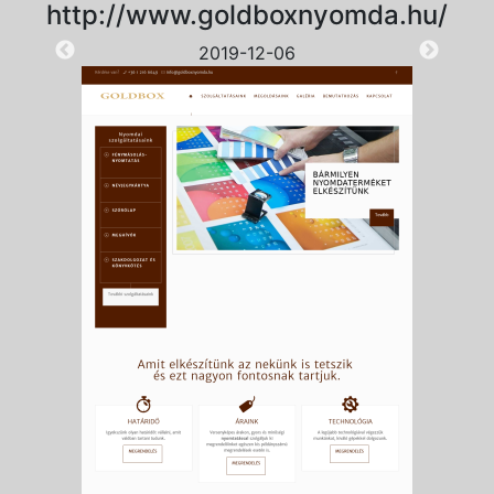
http://www.goldboxnyomda.hu/
2019-12-06