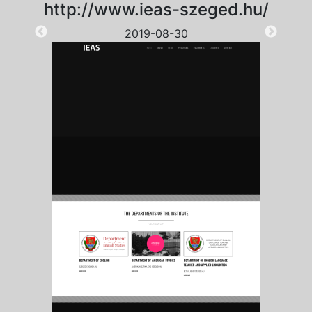
http://www.ieas-szeged.hu/
2019-08-30