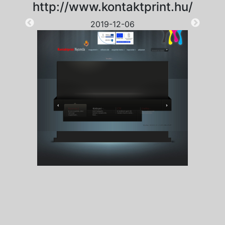
http://www.kontaktprint.hu/
2019-12-06