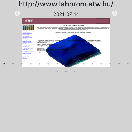
http://www.laborom.atw.hu/
2021-07-14