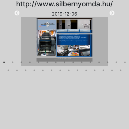
http://www.silbernyomda.hu/
2019-12-06