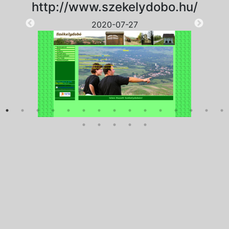
http://www.szekelydobo.hu/
2020-07-27