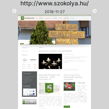
http://www.szokolya.hu/
2018-11-27