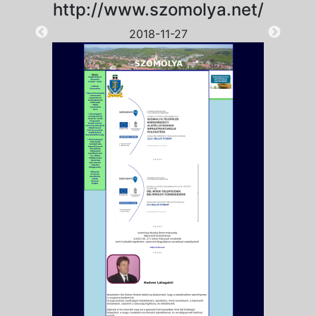
http://www.szomolya.net/
2018-11-27