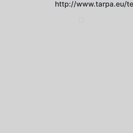
http://www.tarpa.eu/t