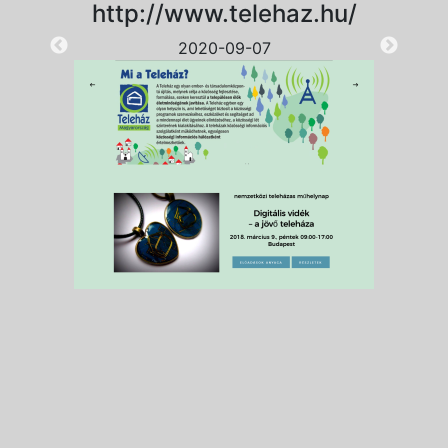
http://www.telehaz.hu/
2020-09-07