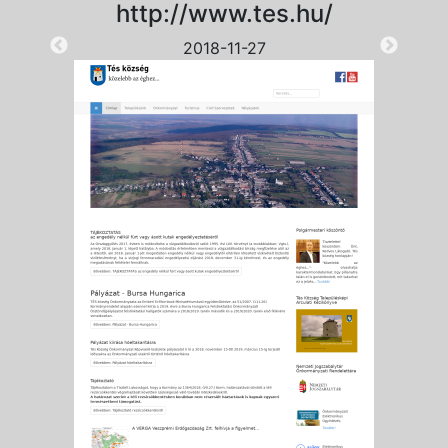
http://www.tes.hu/
2018-11-27