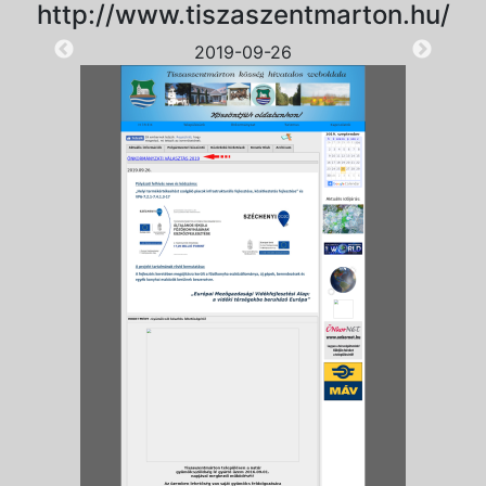
http://www.tiszaszentmarton.hu/
2019-09-26