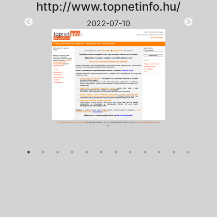
http://www.topnetinfo.hu/
2022-07-10