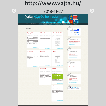
http://www.vajta.hu/
2018-11-27