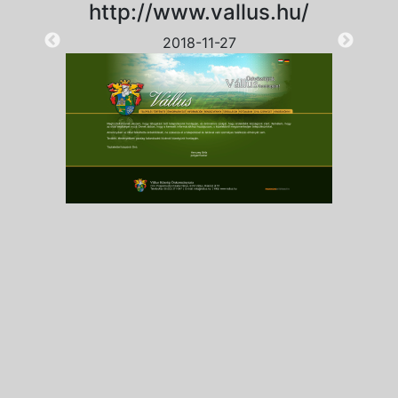
http://www.vallus.hu/
2018-11-27