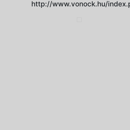
http://www.vonock.hu/inde