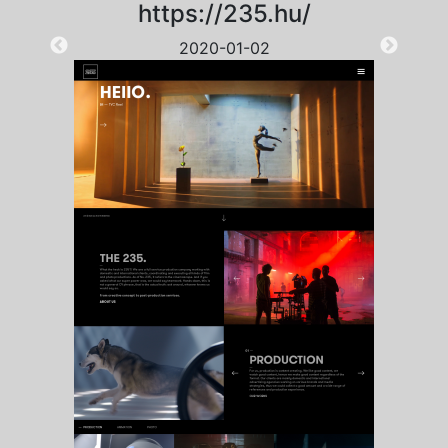
https://235.hu/
2020-01-02