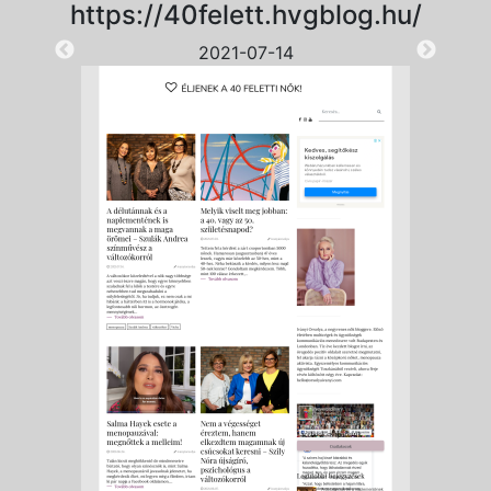
https://40felett.hvgblog.hu/
2021-07-14