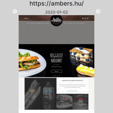
https://ambers.hu/
2020-01-02