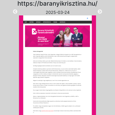
https://baranyikrisztina.hu/
2025-03-24