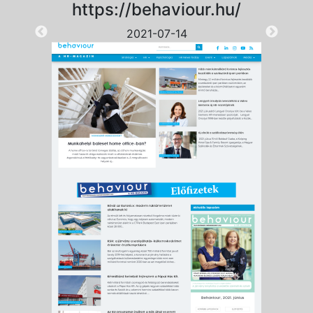
https://behaviour.hu/
2021-07-14