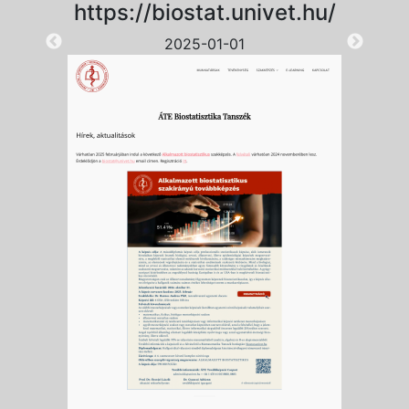
https://biostat.univet.hu/
2025-01-01