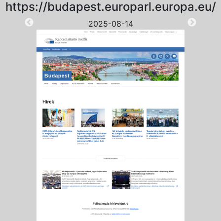
https://budapest.europarl.europa.eu/
2025-08-14