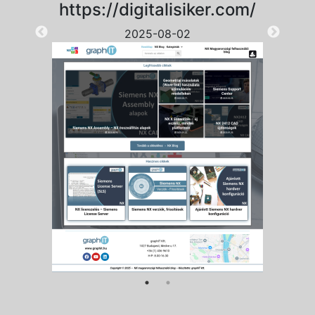
https://digitalisiker.com/
2025-08-02