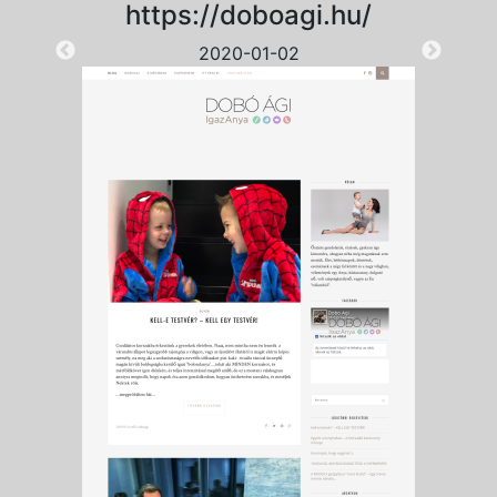
https://doboagi.hu/
2020-01-02