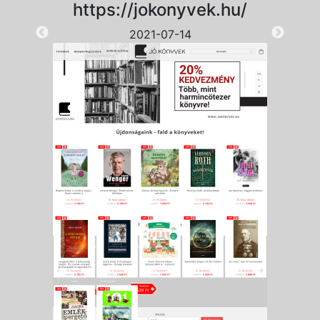
https://jokonyvek.hu/
2021-07-14