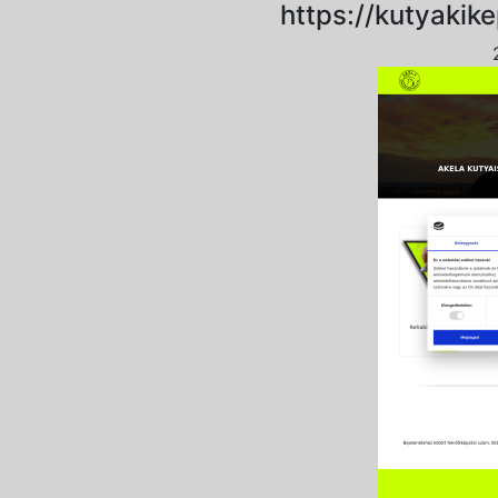
https://kutyakik