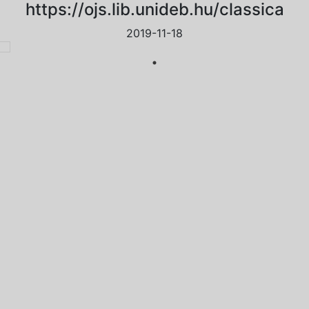
https://ojs.lib.unideb.hu/classica
2019-11-18