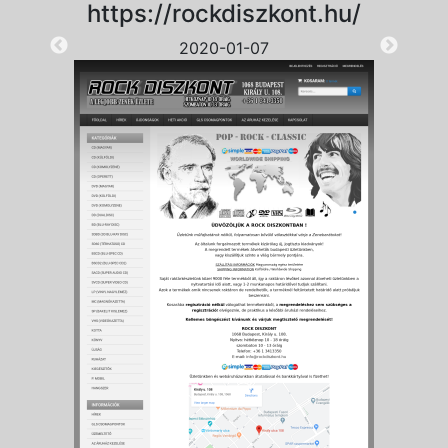
https://rockdiszkont.hu/
2020-01-07