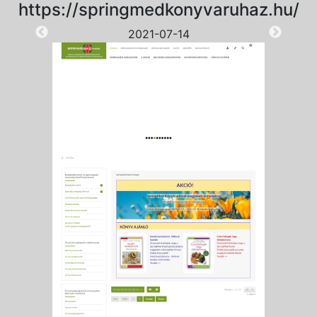
https://springmedkonyvaruhaz.hu/
2021-07-14