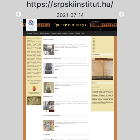
https://srpskiinstitut.hu/
2021-07-14