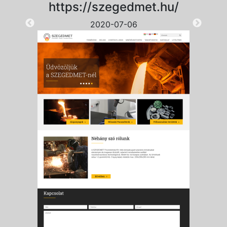
https://szegedmet.hu/
2020-07-06