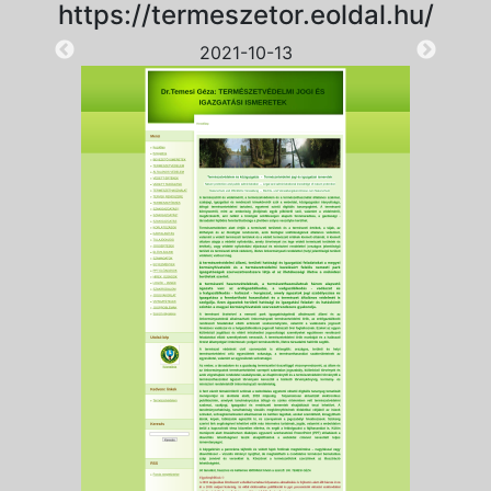
https://termeszetor.eoldal.hu/
2021-10-13