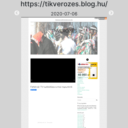
https://tikverozes.blog.hu/
2020-07-06