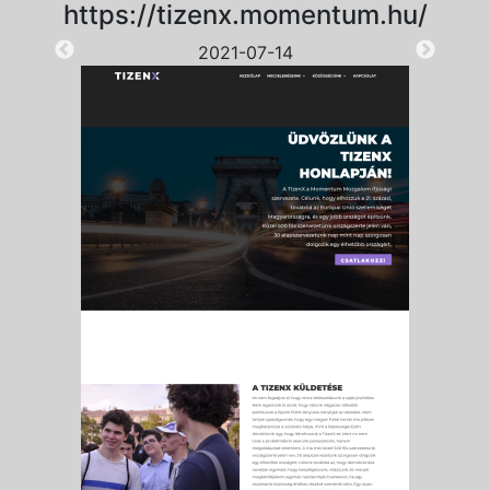
https://tizenx.momentum.hu/
2021-07-14