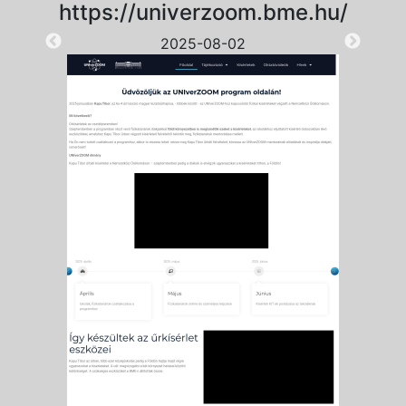
https://univerzoom.bme.hu/
2025-08-02