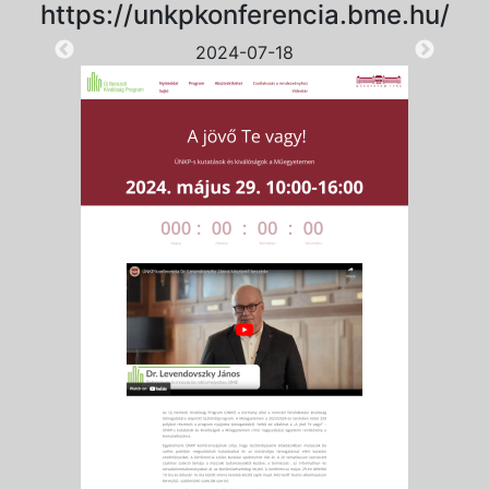
https://unkpkonferencia.bme.hu/
2024-07-18