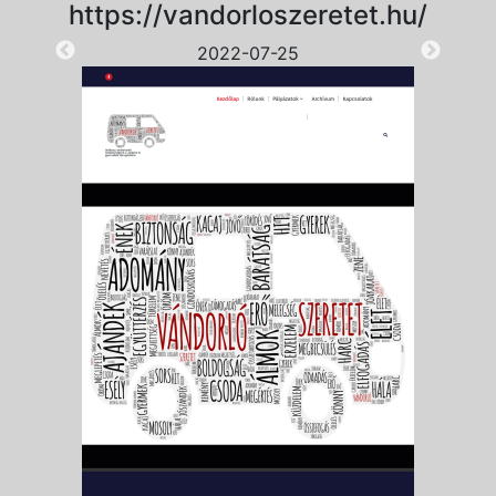
https://vandorloszeretet.hu/
2022-07-25