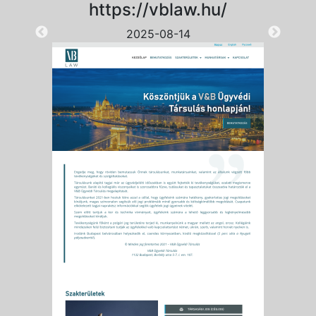
https://vblaw.hu/
2025-08-14