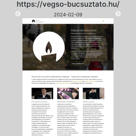
https://vegso-bucsuztato.hu/
2024-02-09