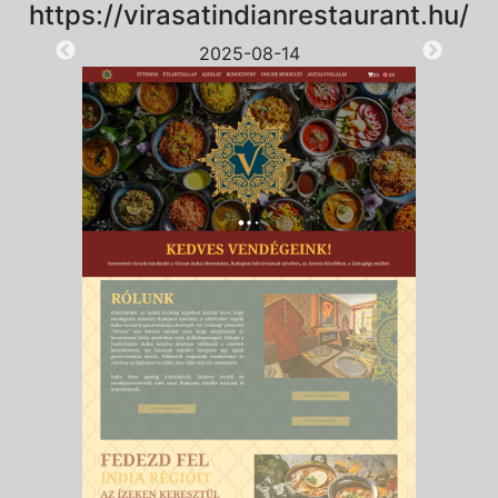
https://virasatindianrestaurant.hu/
2025-08-14