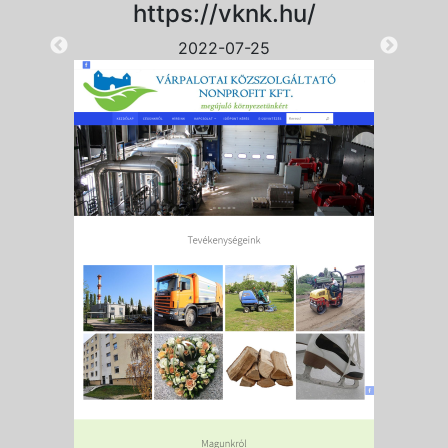
https://vknk.hu/
2022-07-25