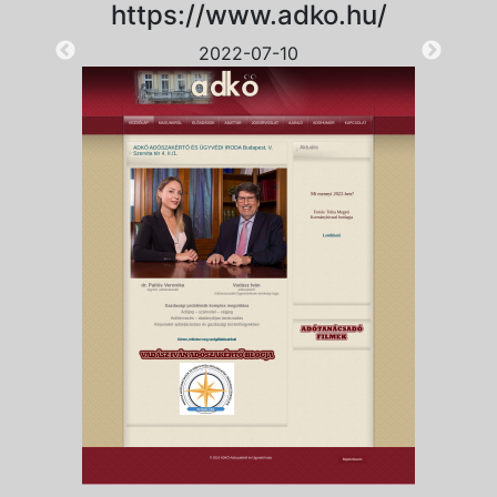
https://www.adko.hu/
2022-07-10