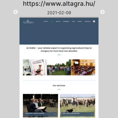
https://www.altagra.hu/
2021-02-09