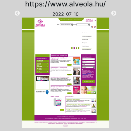
https://www.alveola.hu/
2022-07-10