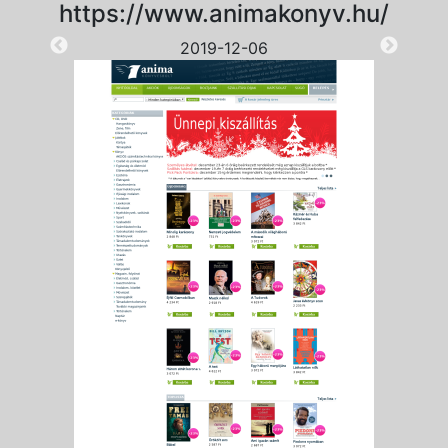
https://www.animakonyv.hu/
2019-12-06